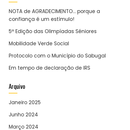
NOTA de AGRADECIMENTO… porque a
confiança é um estímulo!
5ª Edição das Olimpíadas Séniores
Mobilidade Verde Social
Protocolo com o Município do Sabugal
Em tempo de declaração de IRS
Arquivo
Janeiro 2025
Junho 2024
Março 2024