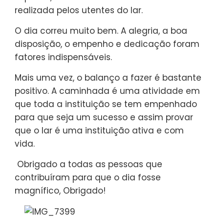
realizada pelos utentes do lar.
O dia correu muito bem. A alegria, a boa
disposição, o empenho e dedicação foram
fatores indispensáveis.
Mais uma vez, o balanço a fazer é bastante
positivo. A caminhada é uma atividade em
que toda a instituição se tem empenhado
para que seja um sucesso e assim provar
que o lar é uma instituição ativa e com
vida.
Obrigado a todas as pessoas que
contribuíram para que o dia fosse
magnífico, Obrigado!