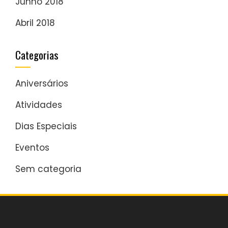
Junho 2018
Abril 2018
Categorias
Aniversários
Atividades
Dias Especiais
Eventos
Sem categoria