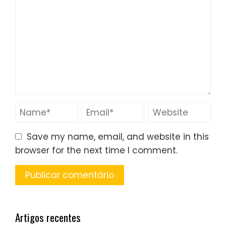
Save my name, email, and website in this
browser for the next time I comment.
Artigos recentes