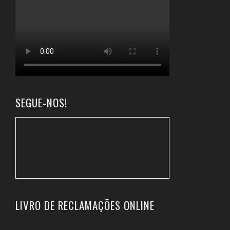
SEGUE-NOS!
LIVRO DE RECLAMAÇÕES ONLINE