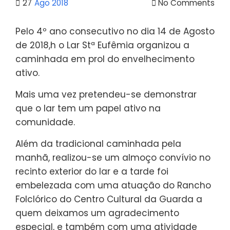
27
Ago 2018
No Comments
Pelo 4º ano consecutivo no dia 14 de Agosto
de 2018,h o Lar Stª Eufêmia organizou a
caminhada em prol do envelhecimento
ativo.
Mais uma vez pretendeu-se demonstrar
que o lar tem um papel ativo na
comunidade.
Além da tradicional caminhada pela
manhã, realizou-se um almoço convívio no
recinto exterior do lar e a tarde foi
embelezada com uma atuação do Rancho
Folclórico do Centro Cultural da Guarda a
quem deixamos um agradecimento
especial, e também com uma atividade