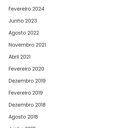
Fevereiro 2024
Junho 2023
Agosto 2022
Novembro 2021
Abril 2021
Fevereiro 2020
Dezembro 2019
Fevereiro 2019
Dezembro 2018
Agosto 2018