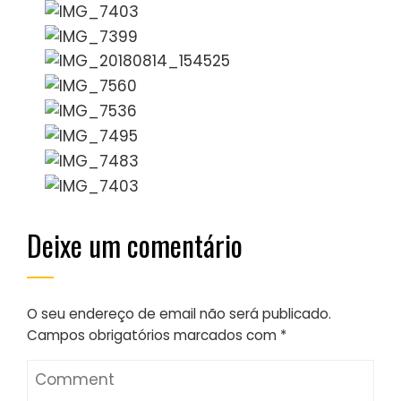
Deixe um comentário
O seu endereço de email não será publicado.
Campos obrigatórios marcados com
*