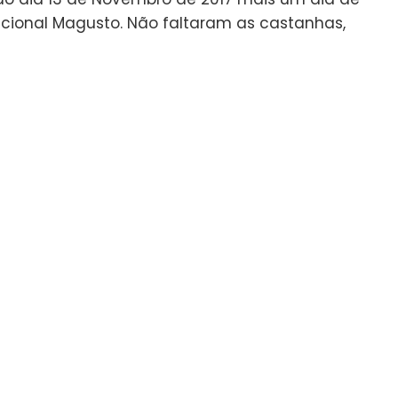
dicional Magusto. Não faltaram as castanhas,
.