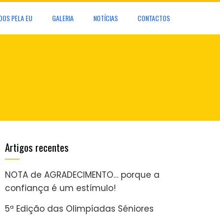
DOS PELA EU
GALERIA
NOTÍCIAS
CONTACTOS
Artigos recentes
NOTA de AGRADECIMENTO… porque a
confiança é um estímulo!
5ª Edição das Olimpíadas Séniores