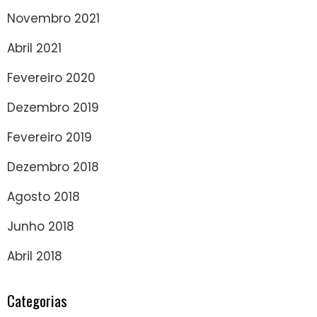
Novembro 2021
Abril 2021
Fevereiro 2020
Dezembro 2019
Fevereiro 2019
Dezembro 2018
Agosto 2018
Junho 2018
Abril 2018
Categorias