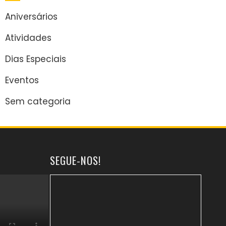
Aniversários
Atividades
Dias Especiais
Eventos
Sem categoria
SEGUE-NOS!