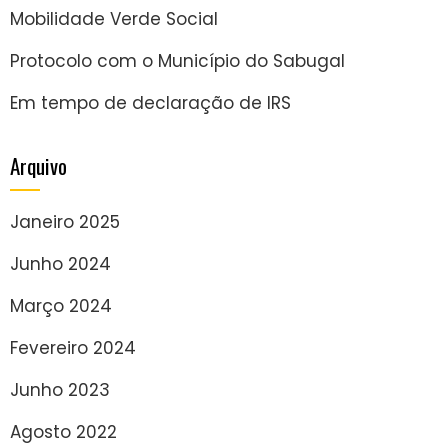
Mobilidade Verde Social
Protocolo com o Município do Sabugal
Em tempo de declaração de IRS
Arquivo
Janeiro 2025
Junho 2024
Março 2024
Fevereiro 2024
Junho 2023
Agosto 2022