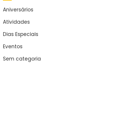
Aniversários
Atividades
Dias Especiais
Eventos
Sem categoria