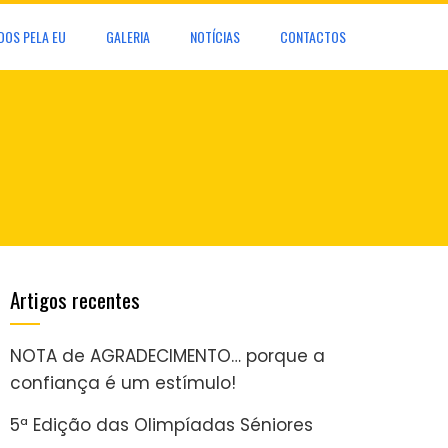
DOS PELA EU
GALERIA
NOTÍCIAS
CONTACTOS
Artigos recentes
NOTA de AGRADECIMENTO… porque a
confiança é um estímulo!
5ª Edição das Olimpíadas Séniores