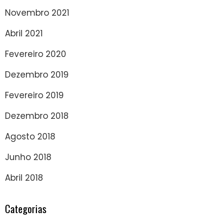
Novembro 2021
Abril 2021
Fevereiro 2020
Dezembro 2019
Fevereiro 2019
Dezembro 2018
Agosto 2018
Junho 2018
Abril 2018
Categorias