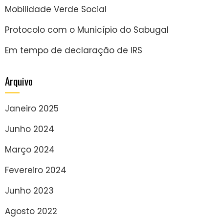
Mobilidade Verde Social
Protocolo com o Município do Sabugal
Em tempo de declaração de IRS
Arquivo
Janeiro 2025
Junho 2024
Março 2024
Fevereiro 2024
Junho 2023
Agosto 2022