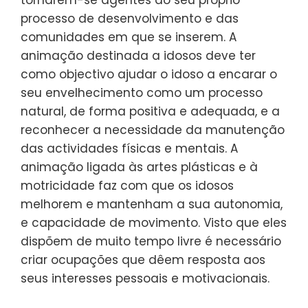
tornarem-se agentes do seu próprio
processo de desenvolvimento e das
comunidades em que se inserem. A
animação destinada a idosos deve ter
como objectivo ajudar o idoso a encarar o
seu envelhecimento como um processo
natural, de forma positiva e adequada, e a
reconhecer a necessidade da manutenção
das actividades físicas e mentais. A
animação ligada às artes plásticas e à
motricidade faz com que os idosos
melhorem e mantenham a sua autonomia,
e capacidade de movimento. Visto que eles
dispõem de muito tempo livre é necessário
criar ocupações que dêem resposta aos
seus interesses pessoais e motivacionais.