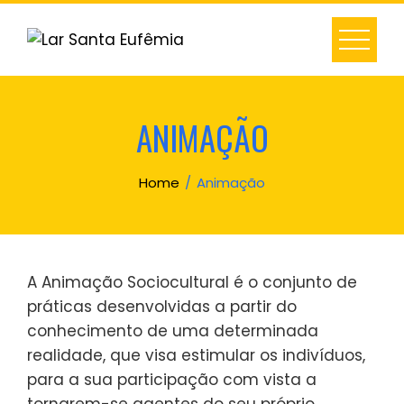
Skip
to
content
ANIMAÇÃO
Home
Animação
A Animação Sociocultural é o conjunto de
práticas desenvolvidas a partir do
conhecimento de uma determinada
realidade, que visa estimular os indivíduos,
para a sua participação com vista a