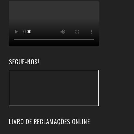
SEGUE-NOS!
LIVRO DE RECLAMAÇÕES ONLINE