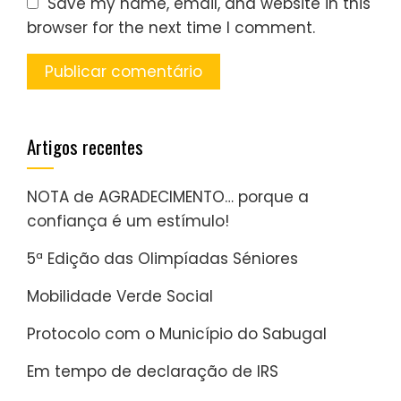
Save my name, email, and website in this
browser for the next time I comment.
Artigos recentes
NOTA de AGRADECIMENTO… porque a
confiança é um estímulo!
5ª Edição das Olimpíadas Séniores
Mobilidade Verde Social
Protocolo com o Município do Sabugal
Em tempo de declaração de IRS