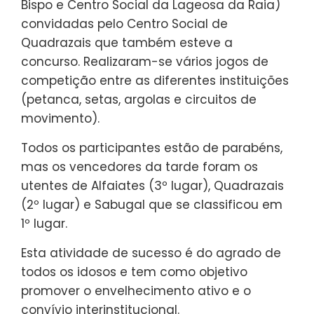
Bispo e Centro Social da Lageosa da Raia)
convidadas pelo Centro Social de
Quadrazais que também esteve a
concurso. Realizaram-se vários jogos de
competição entre as diferentes instituições
(petanca, setas, argolas e circuitos de
movimento).
Todos os participantes estão de parabéns,
mas os vencedores da tarde foram os
utentes de Alfaiates (3º lugar), Quadrazais
(2º lugar) e Sabugal que se classificou em
1º lugar.
Esta atividade de sucesso é do agrado de
todos os idosos e tem como objetivo
promover o envelhecimento ativo e o
convívio interinstitucional.