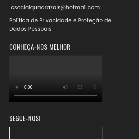
csocialquadrazais@hotmail.com
Política de Privacidade e Proteção de
Dados Pessoais
CONHEÇA-NOS MELHOR
SEGUE-NOS!