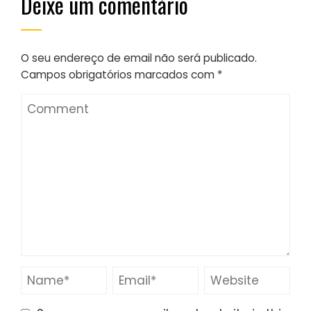
Deixe um comentário
O seu endereço de email não será publicado.
Campos obrigatórios marcados com
*