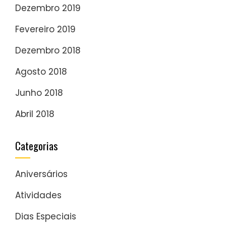
Dezembro 2019
Fevereiro 2019
Dezembro 2018
Agosto 2018
Junho 2018
Abril 2018
Categorias
Aniversários
Atividades
Dias Especiais