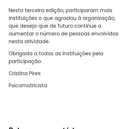
Nesta terceira edição, participaram mais
instituições o que agradou à organização,
que deseja que de futuro continue a
aumentar o número de pessoas envolvidas
nesta atividade.
Obrigada a todas as instituições pela
participação.
Cristina Pires
Psicomotricista