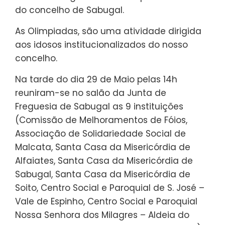
do concelho de Sabugal.
As Olimpiadas, são uma atividade dirigida
aos idosos institucionalizados do nosso
concelho.
Na tarde do dia 29 de Maio pelas 14h
reuniram-se no salão da Junta de
Freguesia de Sabugal as 9 instituições
(Comissão de Melhoramentos de Fóios,
Associação de Solidariedade Social de
Malcata, Santa Casa da Misericórdia de
Alfaiates, Santa Casa da Misericórdia de
Sabugal, Santa Casa da Misericórdia de
Soito, Centro Social e Paroquial de S. José –
Vale de Espinho, Centro Social e Paroquial
Nossa Senhora dos Milagres – Aldeia do