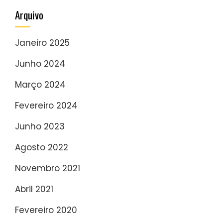
Arquivo
Janeiro 2025
Junho 2024
Março 2024
Fevereiro 2024
Junho 2023
Agosto 2022
Novembro 2021
Abril 2021
Fevereiro 2020