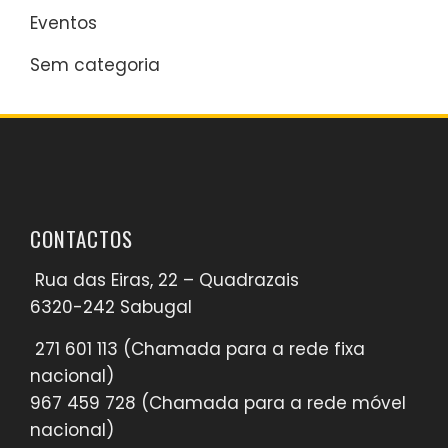
Eventos
Sem categoria
CONTACTOS
Rua das Eiras, 22 – Quadrazais
6320-242 Sabugal
271 601 113
(Chamada para a rede fixa
nacional)​
967 459 728
(Chamada para a rede móvel
nacional)​