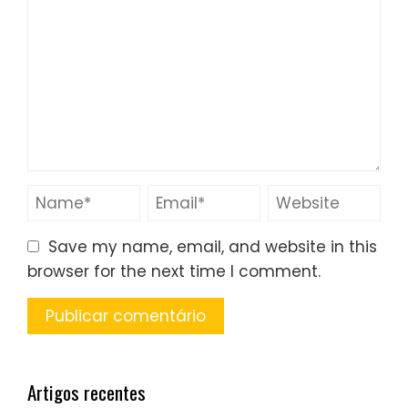
Save my name, email, and website in this
browser for the next time I comment.
Artigos recentes