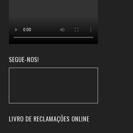
SEGUE-NOS!
LIVRO DE RECLAMAÇÕES ONLINE