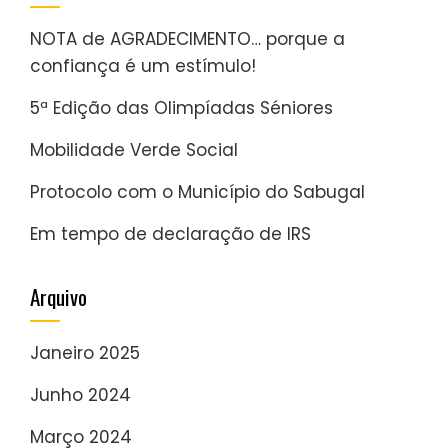
NOTA de AGRADECIMENTO… porque a
confiança é um estímulo!
5ª Edição das Olimpíadas Séniores
Mobilidade Verde Social
Protocolo com o Município do Sabugal
Em tempo de declaração de IRS
Arquivo
Janeiro 2025
Junho 2024
Março 2024