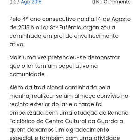
27
Ago 2018
No Comments
Pelo 4º ano consecutivo no dia 14 de Agosto
de 2018,h o Lar Stª Eufêmia organizou a
caminhada em prol do envelhecimento
ativo.
Mais uma vez pretendeu-se demonstrar
que o lar tem um papel ativo na
comunidade.
Além da tradicional caminhada pela
manhã, realizou-se um almoço convívio no
recinto exterior do lar e a tarde foi
embelezada com uma atuação do Rancho
Folclórico do Centro Cultural da Guarda a
quem deixamos um agradecimento
especial, e também com uma atividade