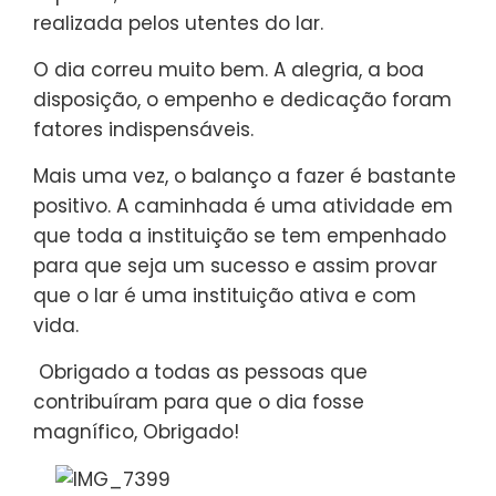
realizada pelos utentes do lar.
O dia correu muito bem. A alegria, a boa
disposição, o empenho e dedicação foram
fatores indispensáveis.
Mais uma vez, o balanço a fazer é bastante
positivo. A caminhada é uma atividade em
que toda a instituição se tem empenhado
para que seja um sucesso e assim provar
que o lar é uma instituição ativa e com
vida.
Obrigado a todas as pessoas que
contribuíram para que o dia fosse
magnífico, Obrigado!