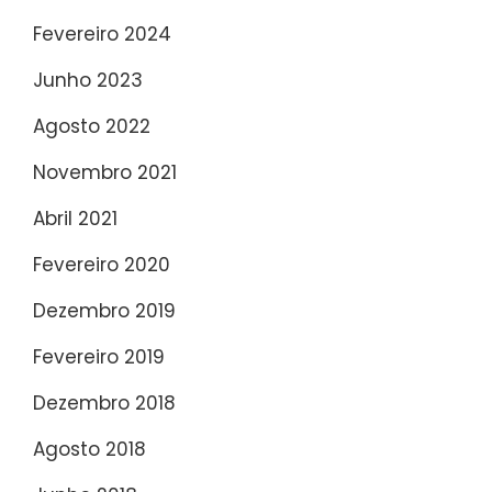
Fevereiro 2024
Junho 2023
Agosto 2022
Novembro 2021
Abril 2021
Fevereiro 2020
Dezembro 2019
Fevereiro 2019
Dezembro 2018
Agosto 2018