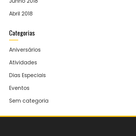
Junho 2018
Abril 2018
Categorias
Aniversários
Atividades
Dias Especiais
Eventos
Sem categoria