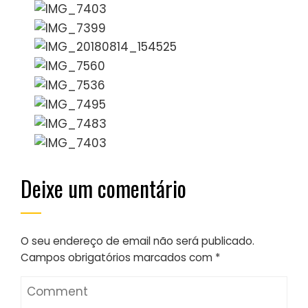
Deixe um comentário
O seu endereço de email não será publicado.
Campos obrigatórios marcados com
*